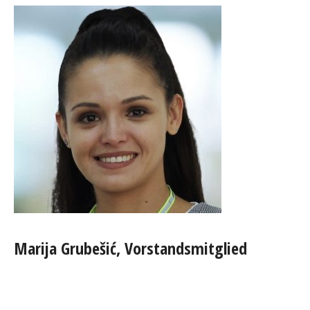
Marija Grubešić, Vorstandsmitglied