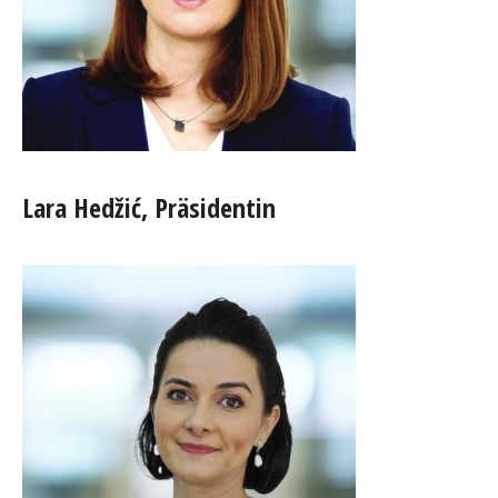
Lara Hedžić, Präsidentin