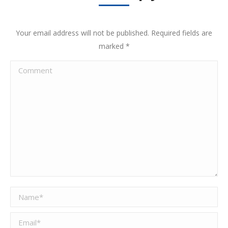
Your email address will not be published. Required fields are
marked
*
Comment
Name *
Email *