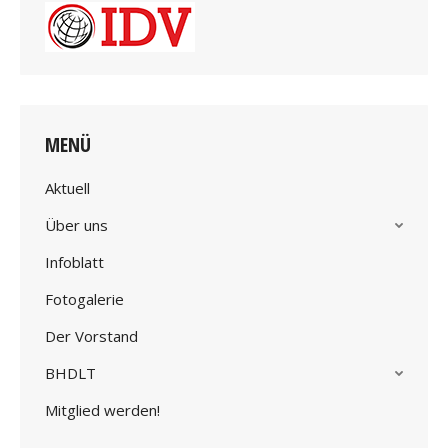
MENÜ
Aktuell
Über uns
Infoblatt
Fotogalerie
Der Vorstand
BHDLT
Mitglied werden!