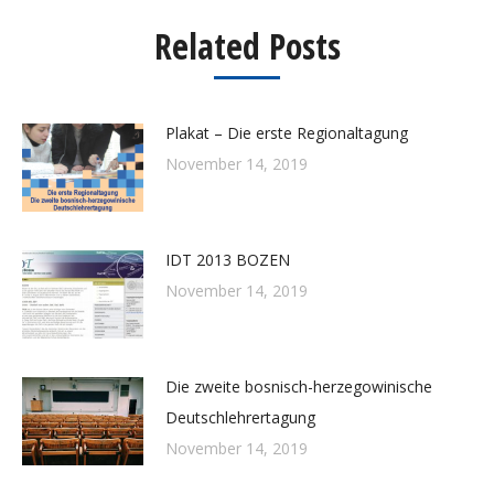
Related Posts
Plakat – Die erste Regionaltagung
November 14, 2019
IDT 2013 BOZEN
November 14, 2019
Die zweite bosnisch-herzegowinische
Deutschlehrertagung
November 14, 2019