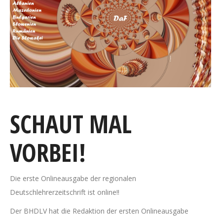
SCHAUT MAL
VORBEI!
Die erste Onlineausgabe der regionalen
Deutschlehrerzeitschrift ist online!!
Der BHDLV hat die Redaktion der ersten Onlineausgabe