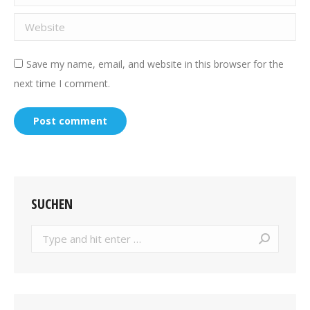
Website
Save my name, email, and website in this browser for the
next time I comment.
Post comment
SUCHEN
Search: