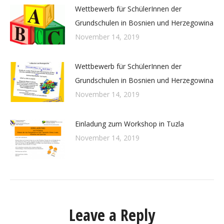
Wettbewerb für SchülerInnen der
Grundschulen in Bosnien und Herzegowina
November 14, 2019
Wettbewerb für SchülerInnen der
Grundschulen in Bosnien und Herzegowina
November 14, 2019
Einladung zum Workshop in Tuzla
November 14, 2019
Leave a Reply