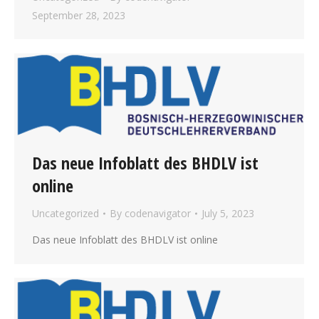
September 28, 2023
Das neue Infoblatt des BHDLV ist
online
Uncategorized
By
codenavigator
July 5, 2023
Das neue Infoblatt des BHDLV ist online