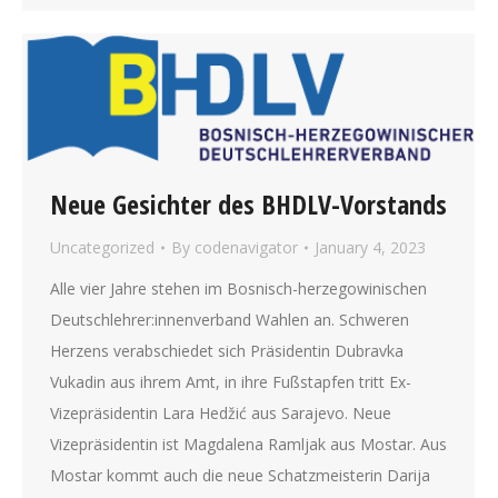
Neue Gesichter des BHDLV-Vorstands
Uncategorized
By
codenavigator
January 4, 2023
Alle vier Jahre stehen im Bosnisch-herzegowinischen
Deutschlehrer:innenverband Wahlen an. Schweren
Herzens verabschiedet sich Präsidentin Dubravka
Vukadin aus ihrem Amt, in ihre Fußstapfen tritt Ex-
Vizepräsidentin Lara Hedžić aus Sarajevo. Neue
Vizepräsidentin ist Magdalena Ramljak aus Mostar. Aus
Mostar kommt auch die neue Schatzmeisterin Darija