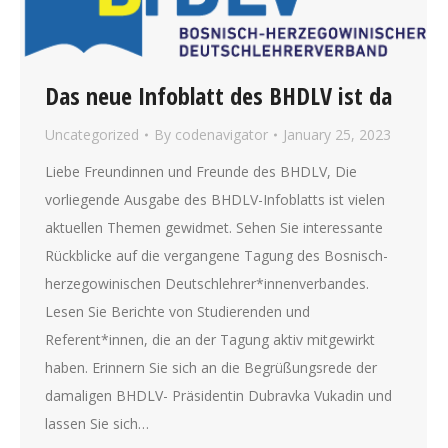
Das neue Infoblatt des BHDLV ist da
Uncategorized
By
codenavigator
January 25, 2023
Liebe Freundinnen und Freunde des BHDLV, Die
vorliegende Ausgabe des BHDLV-Infoblatts ist vielen
aktuellen Themen gewidmet. Sehen Sie interessante
Rückblicke auf die vergangene Tagung des Bosnisch-
herzegowinischen Deutschlehrer*innenverbandes.
Lesen Sie Berichte von Studierenden und
Referent*innen, die an der Tagung aktiv mitgewirkt
haben. Erinnern Sie sich an die Begrüßungsrede der
damaligen BHDLV- Präsidentin Dubravka Vukadin und
lassen Sie sich…