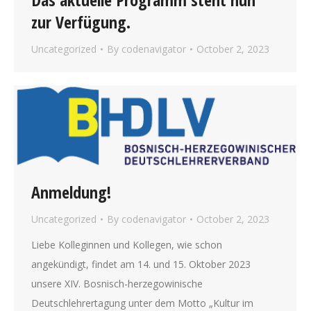
zur Verfügung.
Uncategorized
By
codenavigator
October 2, 2023
Anmeldung!
Uncategorized
By
codenavigator
October 2, 2023
Liebe Kolleginnen und Kollegen, wie schon
angekündigt, findet am 14. und 15. Oktober 2023
unsere XIV. Bosnisch-herzegowinische
Deutschlehrertagung unter dem Motto „Kultur im