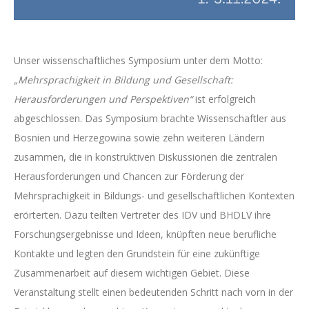
Unser wissenschaftliches Symposium unter dem Motto:
„Mehrsprachigkeit in Bildung und Gesellschaft:
Herausforderungen und Perspektiven“
ist erfolgreich
abgeschlossen. Das Symposium brachte Wissenschaftler aus
Bosnien und Herzegowina sowie zehn weiteren Ländern
zusammen, die in konstruktiven Diskussionen die zentralen
Herausforderungen und Chancen zur Förderung der
Mehrsprachigkeit in Bildungs- und gesellschaftlichen Kontexten
erörterten. Dazu teilten Vertreter des IDV und BHDLV ihre
Forschungsergebnisse und Ideen, knüpften neue berufliche
Kontakte und legten den Grundstein für eine zukünftige
Zusammenarbeit auf diesem wichtigen Gebiet. Diese
Veranstaltung stellt einen bedeutenden Schritt nach vorn in der