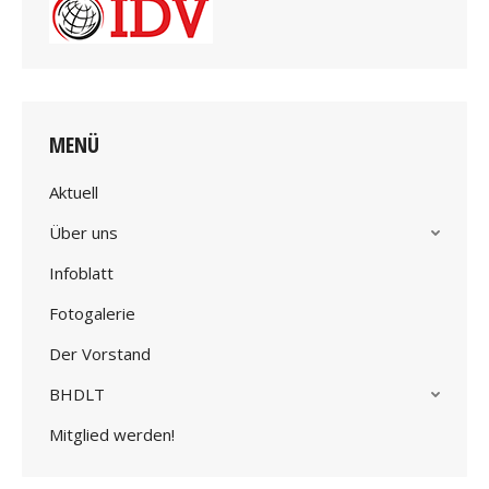
MENÜ
Aktuell
Über uns
Infoblatt
Fotogalerie
Der Vorstand
BHDLT
Mitglied werden!