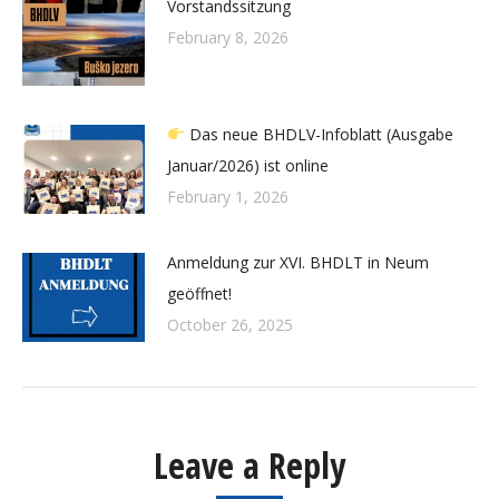
Vorstandssitzung
February 8, 2026
Das neue BHDLV-Infoblatt (Ausgabe
Januar/2026) ist online
February 1, 2026
Anmeldung zur XVI. BHDLT in Neum
geöffnet!
October 26, 2025
Leave a Reply