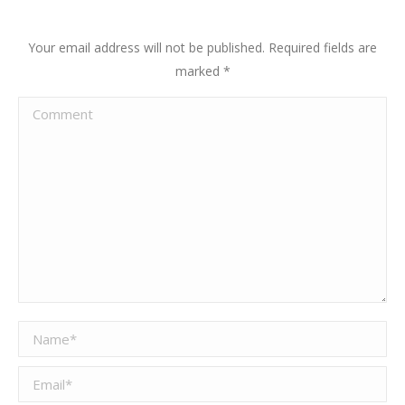
Your email address will not be published. Required fields are
marked
*
Comment
Name *
Email *