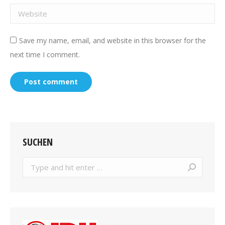
Website
Save my name, email, and website in this browser for the
next time I comment.
Post comment
SUCHEN
Search: